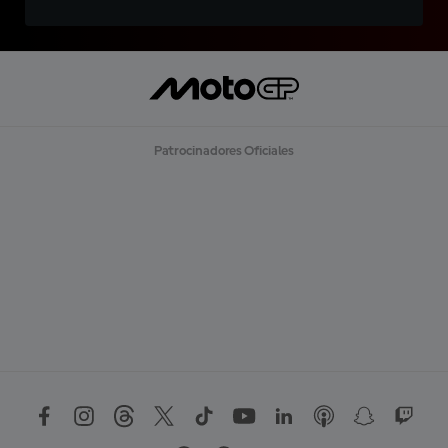
Patrocinadores Oficiales