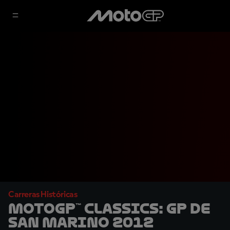
Carreras Históricas
MotoGP™ Classics: GP de
San Marino 2012