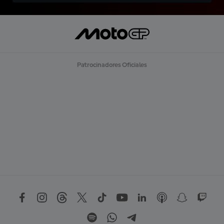
Patrocinadores Oficiales