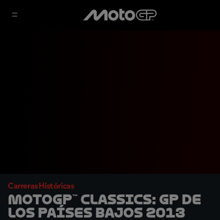
Carreras Históricas
MotoGP™ Classics: GP de
los Países Bajos 2013