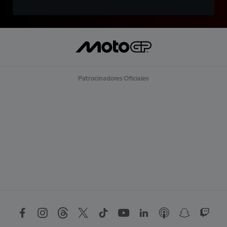
Patrocinadores Oficiales