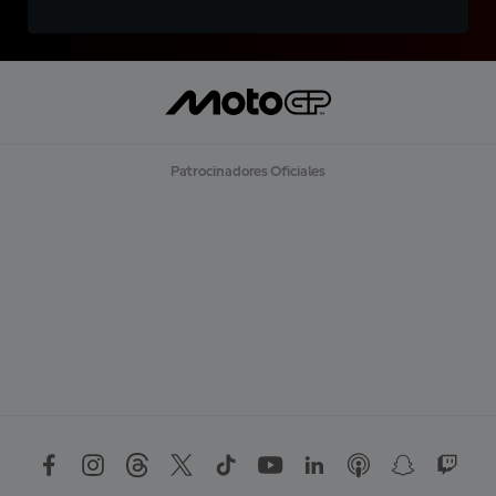
Patrocinadores Oficiales