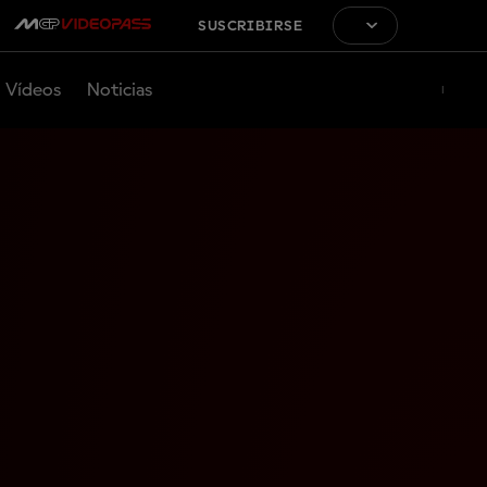
SUSCRIBIRSE
Vídeos
Noticias