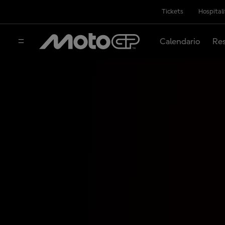
Tickets
Hospital
Calendario
Res