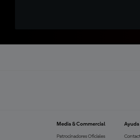
Media & Commercial
Ayuda
Patrocinadores Oficiales
Contac