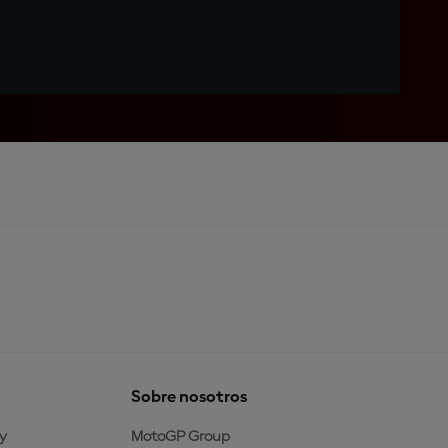
Sobre nosotros
y
MotoGP Group