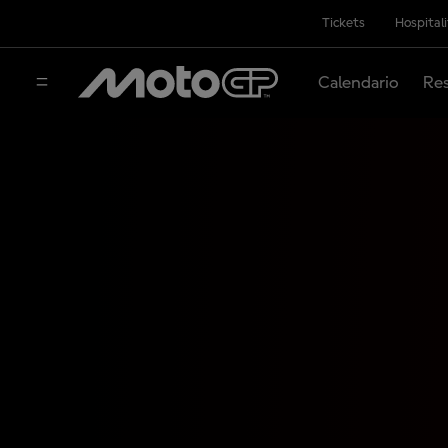
Tickets
Hospital
Calendario
Res