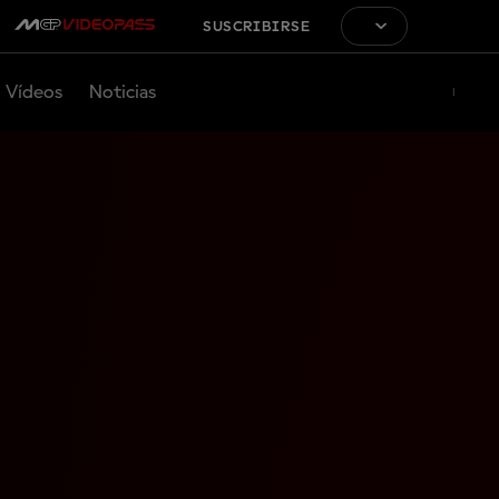
SUSCRIBIRSE
Vídeos
Noticias