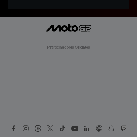
Patrocinadores Oficiales