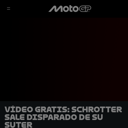
Vídeo gratis: Schrotter
sale disparado de su
Suter