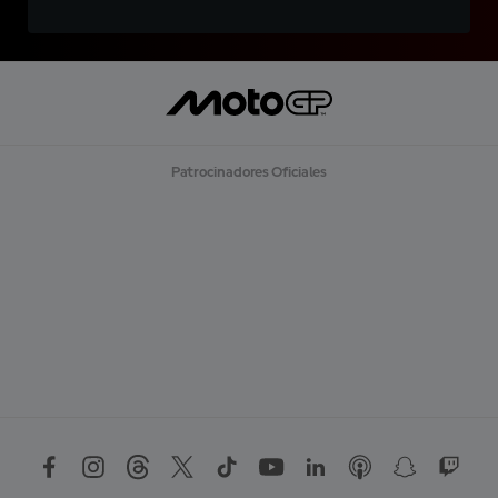
Patrocinadores Oficiales