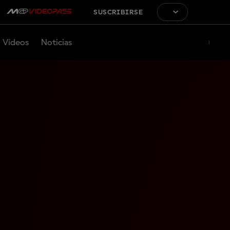
SUSCRIBIRSE
Vídeos
Noticias