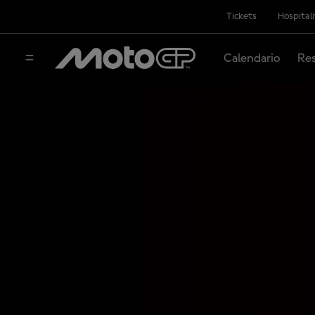
Tickets
Hospital
Calendario
Res