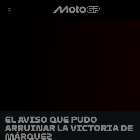
El aviso que pudo
arruinar la victoria de
Márquez