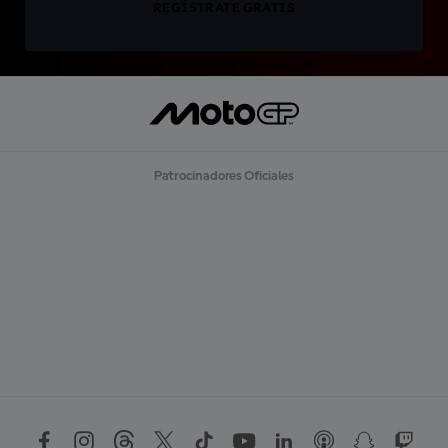
REGÍSTRATE GRATIS
Patrocinadores Oficiales