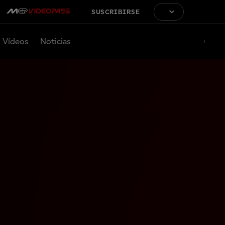
SUSCRIBIRSE
Vídeos
Noticias