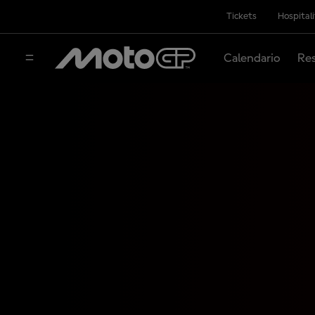
Tickets
Hospital
Calendario
Res