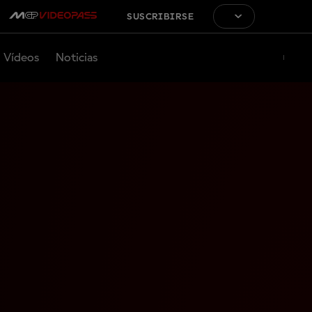
SUSCRIBIRSE
Vídeos
Noticias