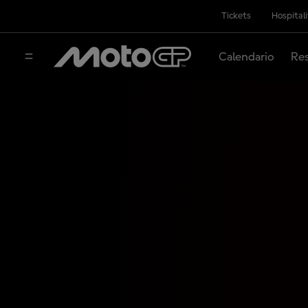
Tickets
Hospital
Calendario
Res