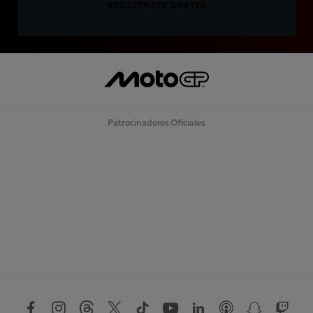
REGÍSTRATE GRATIS
Patrocinadores Oficiales