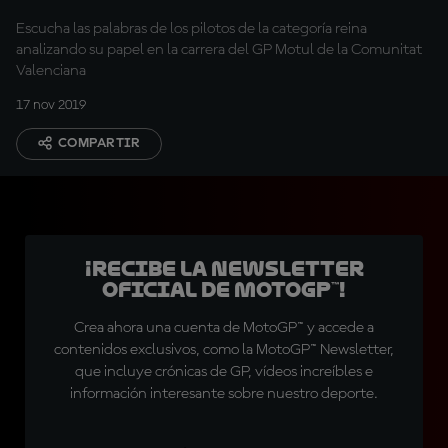
Escucha las palabras de los pilotos de la categoría reina
analizando su papel en la carrera del GP Motul de la Comunitat
Valenciana
17 nov 2019
COMPARTIR
¡Recibe la Newsletter
oficial de MotoGP™!
Crea ahora una cuenta de MotoGP™ y accede a
contenidos exclusivos, como la MotoGP™ Newsletter,
que incluye crónicas de GP, vídeos increíbles e
información interesante sobre nuestro deporte.