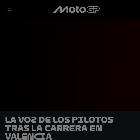
La voz de los pilotos
tras la carrera en
Valencia