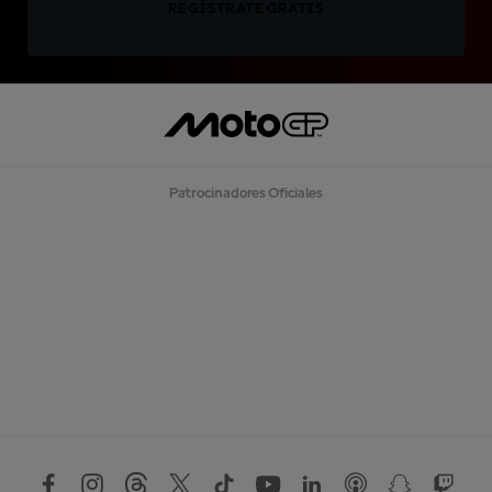
REGÍSTRATE GRATIS
Patrocinadores Oficiales