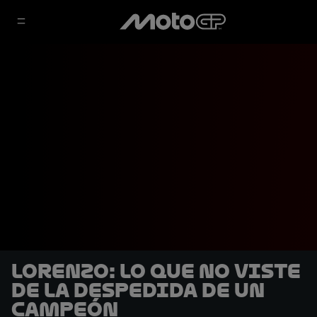
Lorenzo: lo que no viste
de la despedida de un
campeón