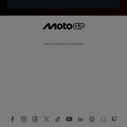
Patrocinadores Oficiales