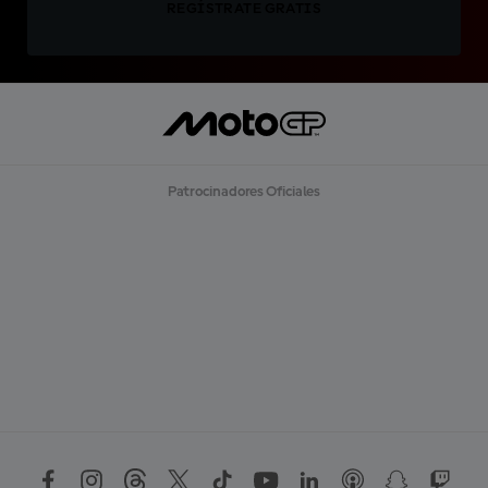
REGÍSTRATE GRATIS
Patrocinadores Oficiales