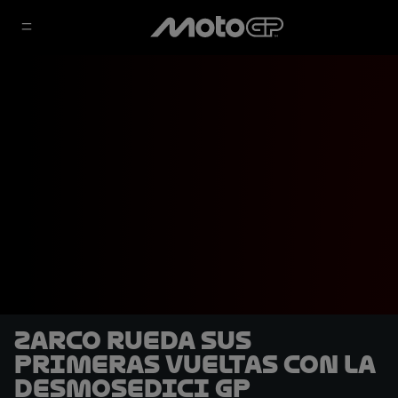
Zarco rueda sus
primeras vueltas con la
Desmosedici GP