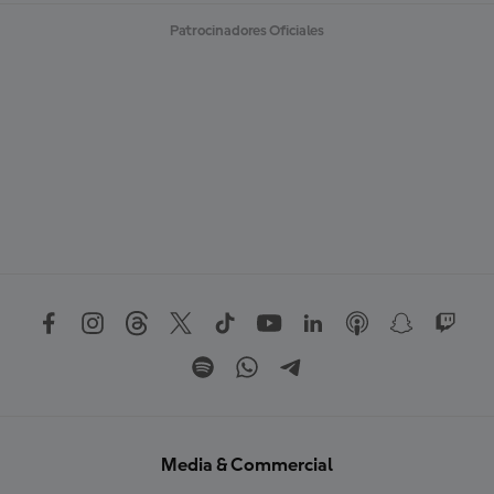
Patrocinadores Oficiales
Media & Commercial