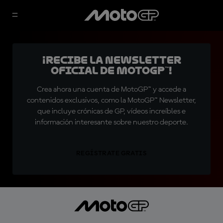
¡Recibe la Newsletter
oficial de MotoGP™!
Crea ahora una cuenta de MotoGP™ y accede a
contenidos exclusivos, como la MotoGP™ Newsletter,
que incluye crónicas de GP, vídeos increíbles e
información interesante sobre nuestro deporte.
REGÍSTRATE GRATIS