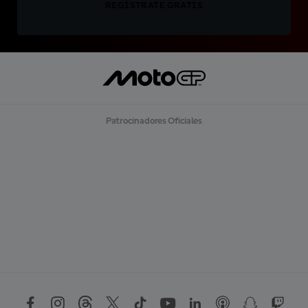
REGÍSTRATE GRATIS
Patrocinadores Oficiales