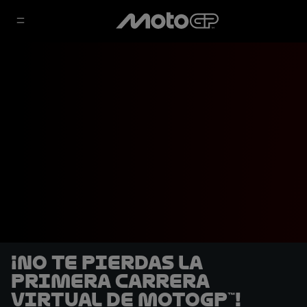
¡No te pierdas la
primera Carrera
Virtual de MotoGP™!