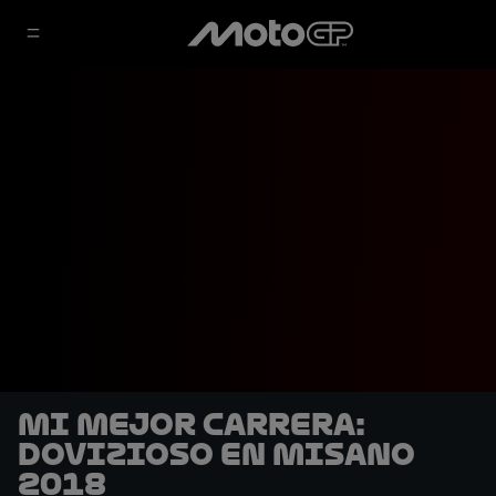
Mi mejor carrera:
Dovizioso en Misano
2018