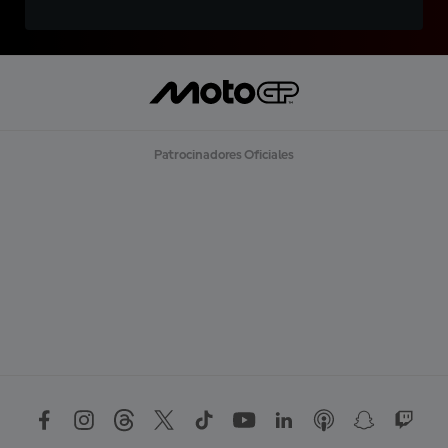
Patrocinadores Oficiales