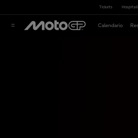
Tickets
Hospital
Calendario
Res