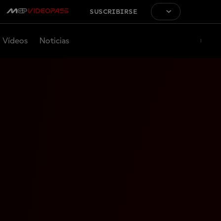
SUSCRIBIRSE
Vídeos
Noticias