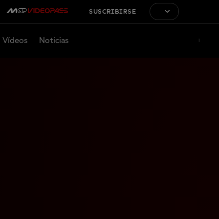
SUSCRIBIRSE
Vídeos
Noticias