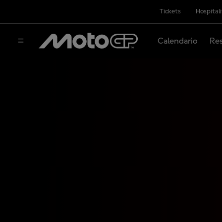
Tickets
Hospital
Calendario
Res