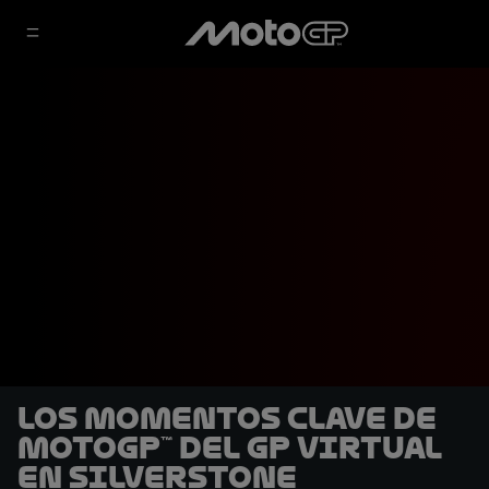
Los momentos clave de
MotoGP™ del GP Virtual
en Silverstone