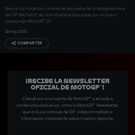
Revive los instantes cumbre de la prueba de la categoría reina
del GP Michelin® de Gran Bretaña disputada con el nuevo
videojuego MotoGP™20
28 may 2020
COMPARTIR
¡Recibe la Newsletter
oficial de MotoGP™!
Crea ahora una cuenta de MotoGP™ y accede a
contenidos exclusivos, como la MotoGP™ Newsletter,
que incluye crónicas de GP, vídeos increíbles e
información interesante sobre nuestro deporte.