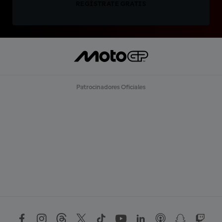
REGÍSTRATE GRATIS
Patrocinadores Oficiales