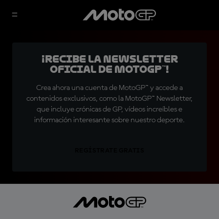
¡Recibe la Newsletter
oficial de MotoGP™!
Crea ahora una cuenta de MotoGP™ y accede a
contenidos exclusivos, como la MotoGP™ Newsletter,
que incluye crónicas de GP, vídeos increíbles e
información interesante sobre nuestro deporte.
REGÍSTRATE GRATIS