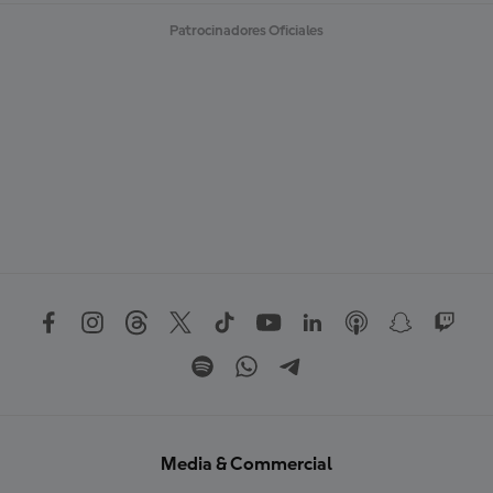
Patrocinadores Oficiales
Media & Commercial