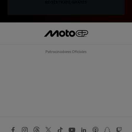
REGÍSTRATE GRATIS
Patrocinadores Oficiales