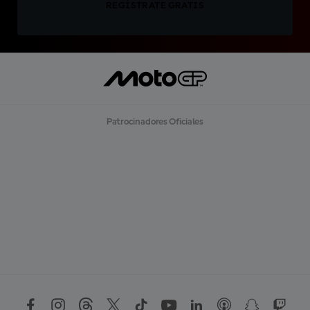
REGÍSTRATE GRATIS
Patrocinadores Oficiales