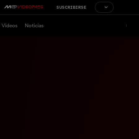
SUSCRIBIRSE
Vídeos
Noticias