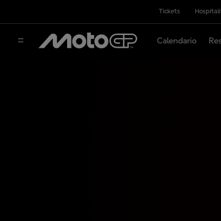
Tickets
Hospital
Calendario
Res