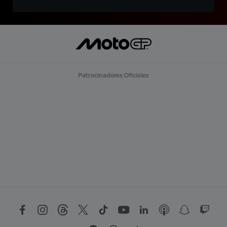
Patrocinadores Oficiales