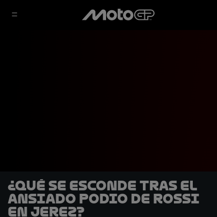
¿Qué se esconde tras el
ansiado podio de Rossi
en Jerez?