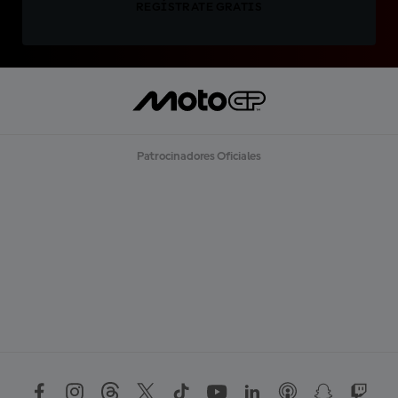
REGÍSTRATE GRATIS
Patrocinadores Oficiales