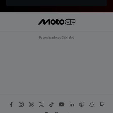
Patrocinadores Oficiales