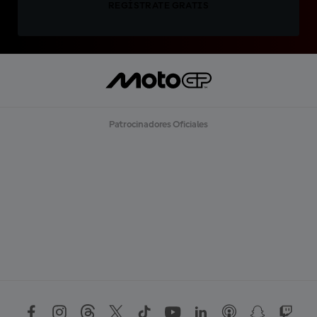
REGÍSTRATE GRATIS
Patrocinadores Oficiales