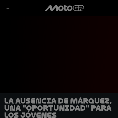
La ausencia de Márquez,
una "oportunidad" para
los jóvenes