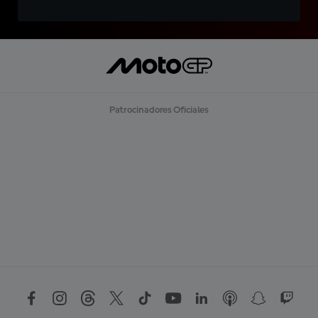
Patrocinadores Oficiales