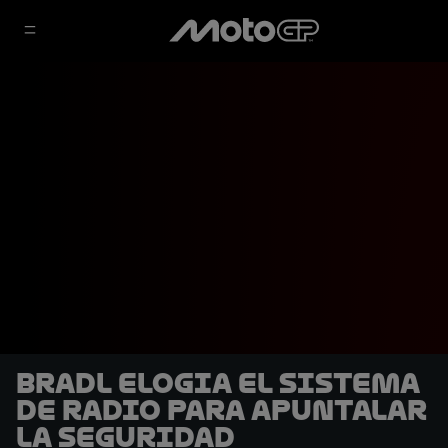
Bradl elogia el sistema
de radio para apuntalar
la seguridad