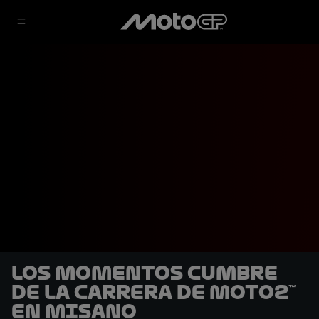
Los momentos cumbre
de la carrera de Moto2™
en Misano