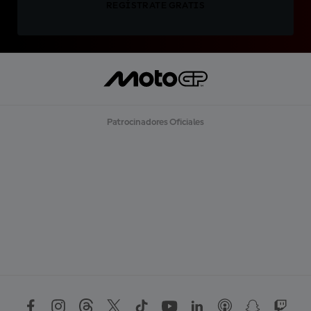
REGÍSTRATE GRATIS
Patrocinadores Oficiales