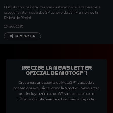
Disfruta con los instantes más destacados de la carrera de la
categoría intermedia del GP Lenovo de San Marino y de la
Riviera de Rimini
13 sept 2020
COMPARTIR
¡Recibe la Newsletter
oficial de MotoGP™!
Crea ahora una cuenta de MotoGP™ y accede a
contenidos exclusivos, como la MotoGP™ Newsletter,
que incluye crónicas de GP, vídeos increíbles e
información interesante sobre nuestro deporte.