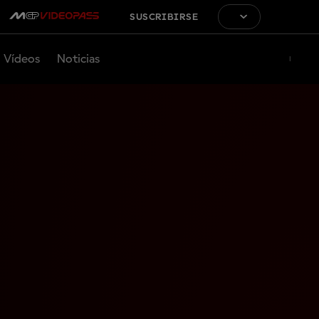
SUSCRIBIRSE
Vídeos
Noticias