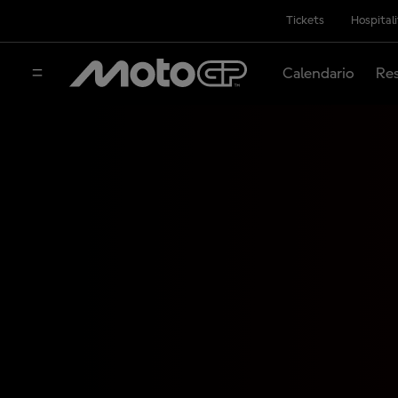
Tickets
Hospital
Calendario
Res