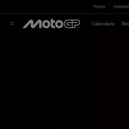
Tickets
Hospital
Calendario
Res