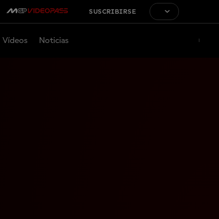
SUSCRIBIRSE
Vídeos
Noticias