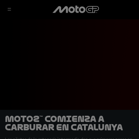
Moto2™ comienza a
carburar en Catalunya