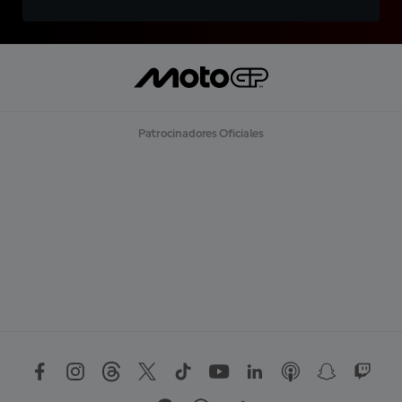
Patrocinadores Oficiales