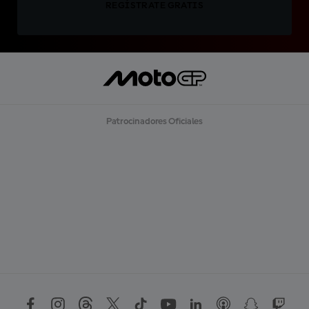
REGÍSTRATE GRATIS
Patrocinadores Oficiales