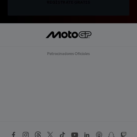
REGÍSTRATE GRATIS
Patrocinadores Oficiales