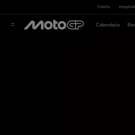
Tickets
Hospital
Calendario
Res