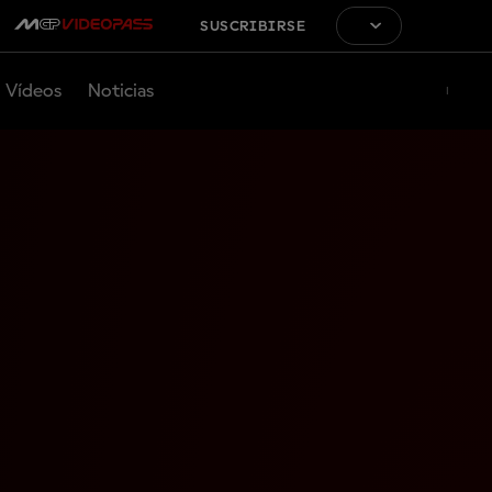
SUSCRIBIRSE
Vídeos
Noticias