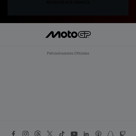
REGÍSTRATE GRATIS
Patrocinadores Oficiales