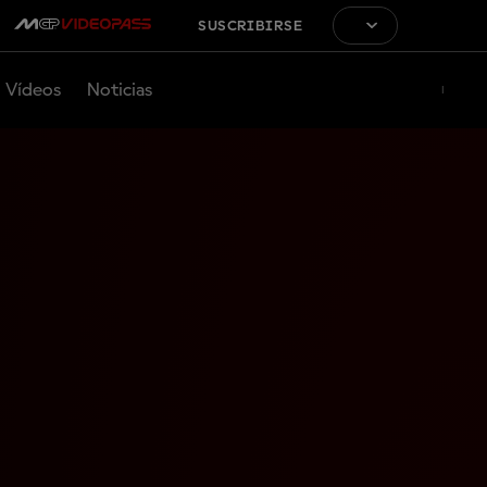
SUSCRIBIRSE
Vídeos
Noticias