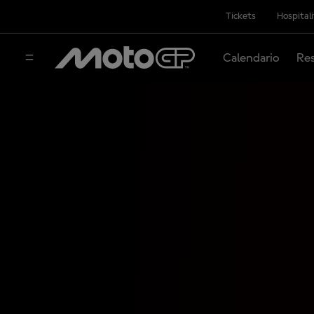
Tickets
Hospital
Calendario
Res