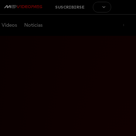
SUSCRIBIRSE
Vídeos
Noticias