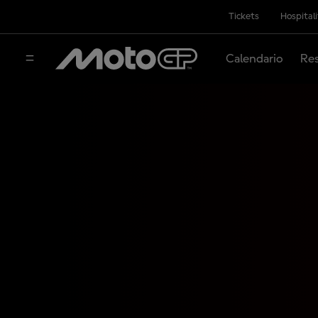
Tickets
Hospital
Calendario
Res