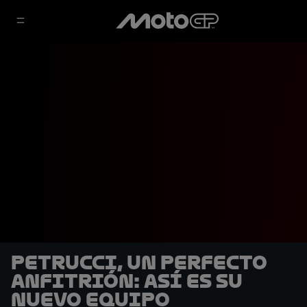
Petrucci, un perfecto
anfitrión: Así es su
nuevo equipo