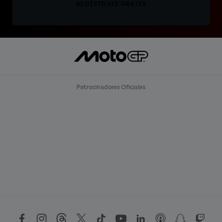
REGÍSTRATE GRATIS
Patrocinadores Oficiales