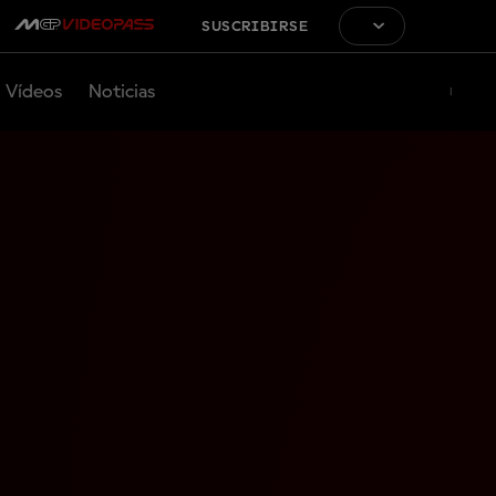
SUSCRIBIRSE
Vídeos
Noticias