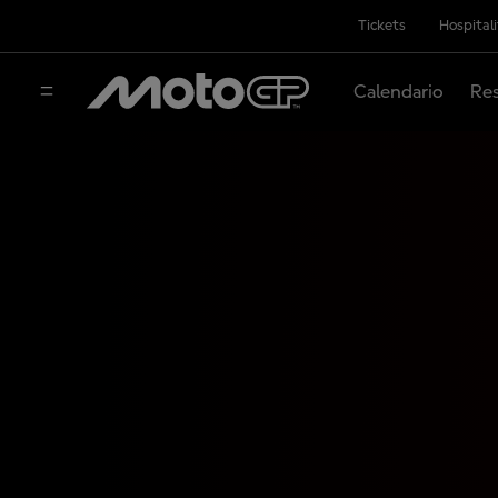
Tickets
Hospital
Calendario
Res