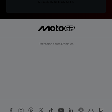
REGÍSTRATE GRATIS
Patrocinadores Oficiales