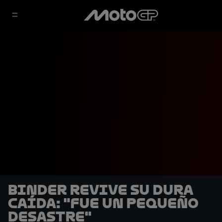
Binder revive su dura
caída: "Fue un pequeño
desastre"