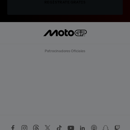
REGÍSTRATE GRATIS
Patrocinadores Oficiales