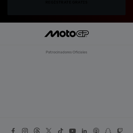
REGÍSTRATE GRATIS
Patrocinadores Oficiales