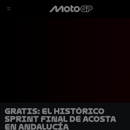
GRATIS: El histórico
sprint final de Acosta
en Andalucía