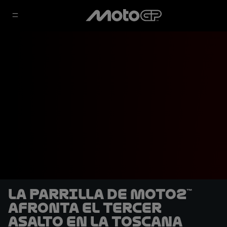
La parrilla de Moto2™
afronta el tercer
asalto en la Toscana