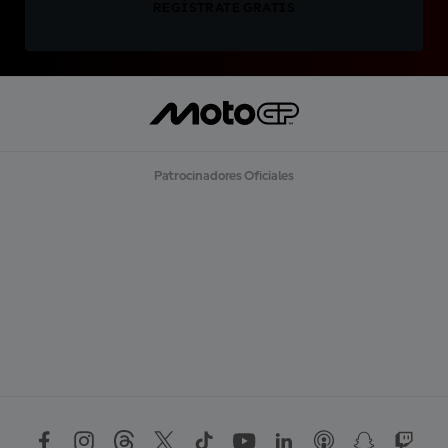
REGÍSTRATE GRATIS
Patrocinadores Oficiales