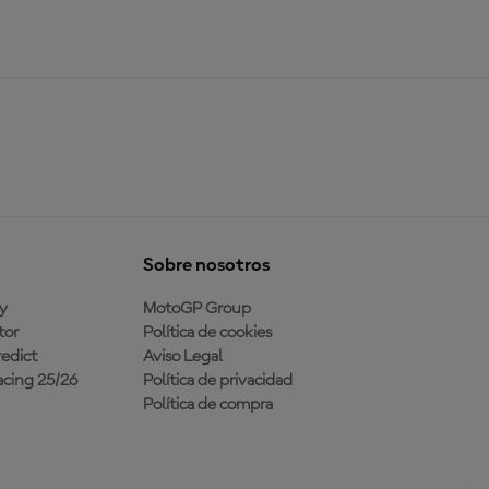
Sobre nosotros
y
MotoGP Group
tor
Política de cookies
edict
Aviso Legal
cing 25/26
Política de privacidad
Política de compra