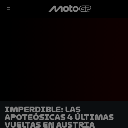
IMPERDIBLE: Las
apoteósicas 4 últimas
vueltas en Austria