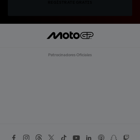
REGÍSTRATE GRATIS
Patrocinadores Oficiales