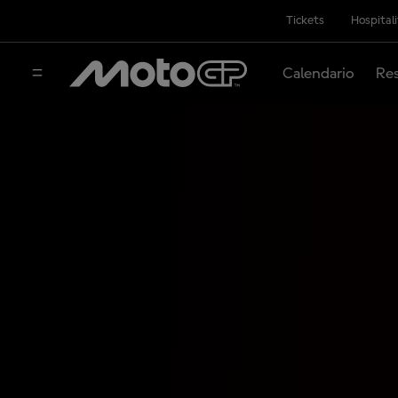
Tickets
Hospital
Calendario
Res