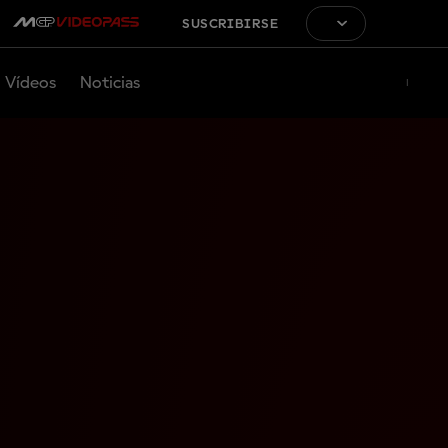
SUSCRIBIRSE
Vídeos
Noticias